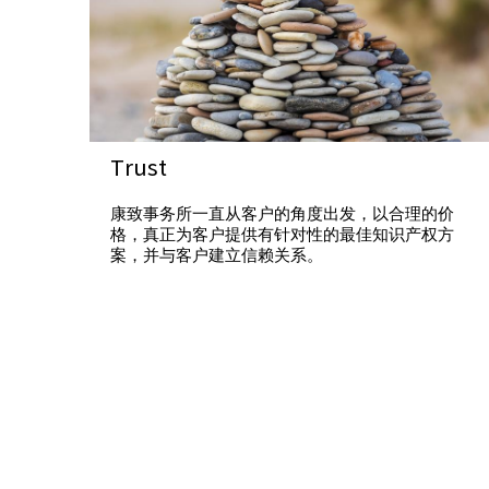
Trust
康致事务所一直从客户的角度出发，以合理的价
格，真正为客户提供有针对性的最佳知识产权方
案，并与客户建立信赖关系。