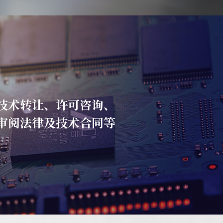
技术转让、许可咨询、
审阅法律及技术合同等