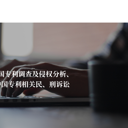
国专利调查及侵权分析、
中国专利相关民、刑诉讼