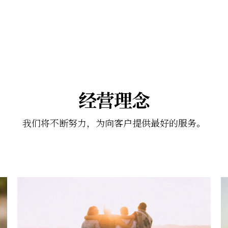
经营理念
我们将不断努力，为向客户提供最好的服务。