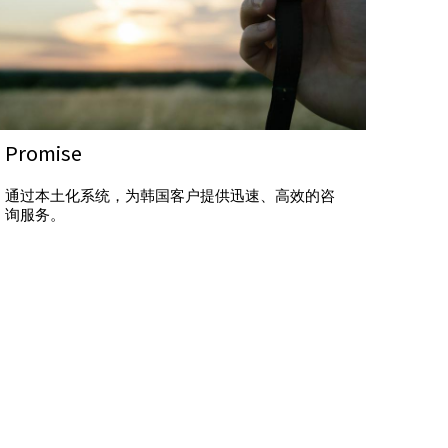
Promise
通过本土化系统，为韩国客户提供迅速、高效的咨
询服务。