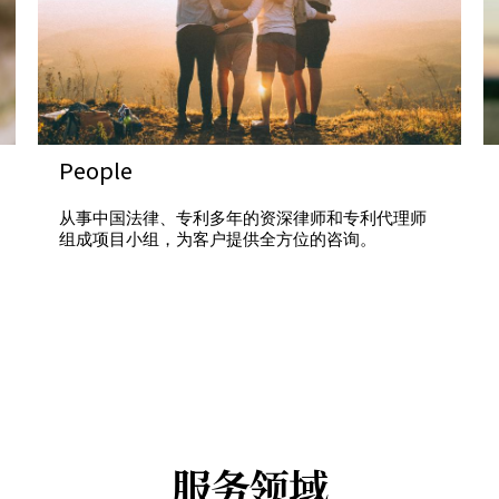
People
从事中国法律、专利多年的资深律师和专利代理师
组成项目小组，为客户提供全方位的咨询。
服务领域