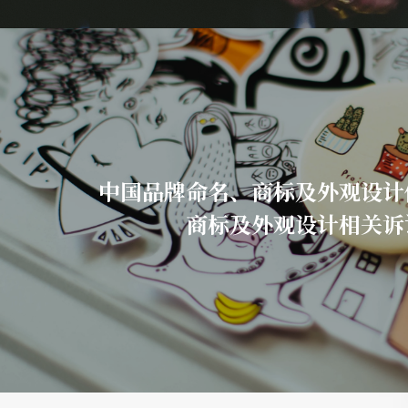
中国品牌命名、商标及外观设计
商标及外观设计相关诉