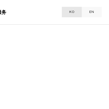
服务
KO
EN