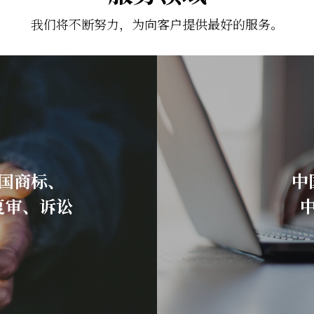
我们将不断努力，为向客户提供最好的服务。
国商标、
中
复审、诉讼