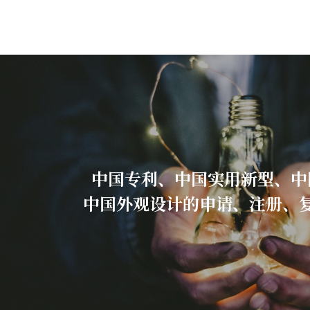
中国专利、中国实用新型、中
中国外观设计的申请、注册、