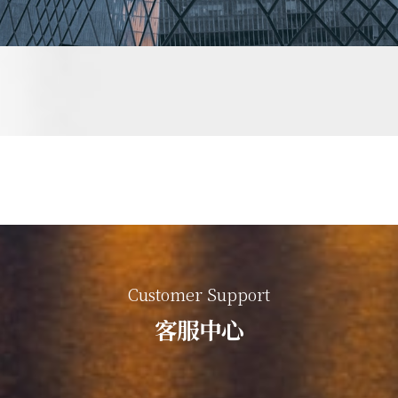
Customer Support
客服中心